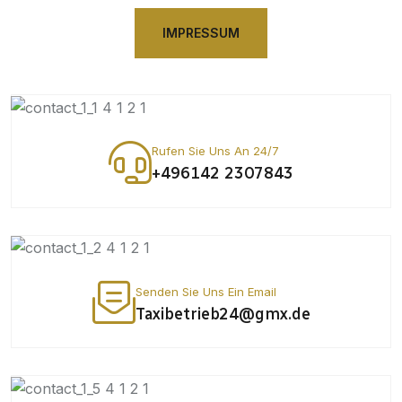
IMPRESSUM
Rufen Sie Uns An 24/7
+496142 2307843
Senden Sie Uns Ein Email
Taxibetrieb24@gmx.de