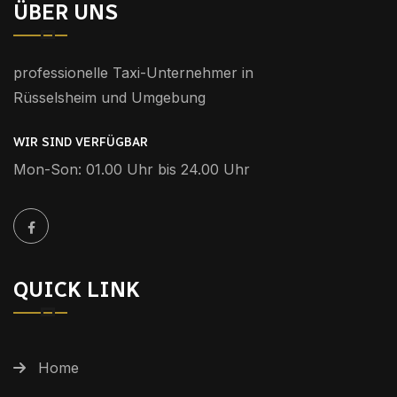
ÜBER UNS
professionelle Taxi-Unternehmer in
Rüsselsheim und Umgebung
WIR SIND VERFÜGBAR
Mon-Son: 01.00 Uhr bis 24.00 Uhr
QUICK LINK
Home