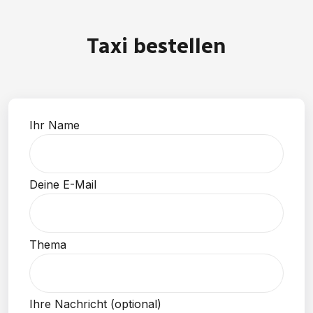
Taxi bestellen
Ihr Name
Deine E-Mail
Thema
Ihre Nachricht (optional)