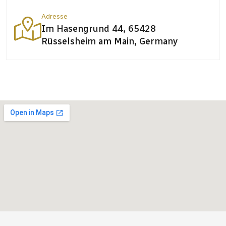
Adresse
Im Hasengrund 44, 65428
Rüsselsheim am Main, Germany