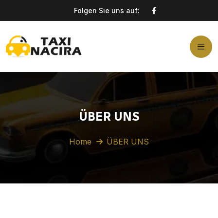
Folgen Sie uns auf:
ÜBER UNS
Home
ÜBER UNS